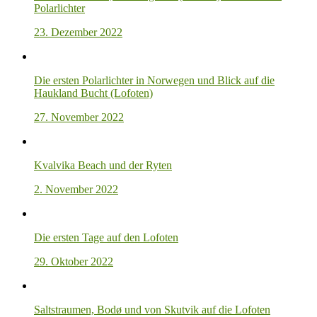
Polarlichter
23. Dezember 2022
Die ersten Polarlichter in Norwegen und Blick auf die
Haukland Bucht (Lofoten)
27. November 2022
Kvalvika Beach und der Ryten
2. November 2022
Die ersten Tage auf den Lofoten
29. Oktober 2022
Saltstraumen, Bodø und von Skutvik auf die Lofoten