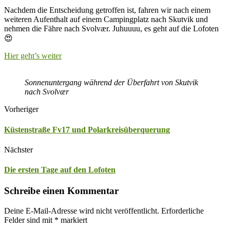
Nachdem die Entscheidung getroffen ist, fahren wir nach einem
weiteren Aufenthalt auf einem Campingplatz nach Skutvik und
nehmen die Fähre nach Svolvær. Juhuuuu, es geht auf die Lofoten
😍
Hier geht’s weiter
Sonnenuntergang während der Überfahrt von Skutvik
nach Svolvær
Vorheriger
Küstenstraße Fv17 und Polarkreisüberquerung
Nächster
Die ersten Tage auf den Lofoten
Schreibe einen Kommentar
Deine E-Mail-Adresse wird nicht veröffentlicht.
Erforderliche
Felder sind mit
*
markiert